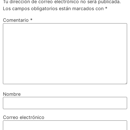
Tu dirección de correo electrónico no será publicada.
Los campos obligatorios están marcados con
*
Comentario
*
Nombre
Correo electrónico