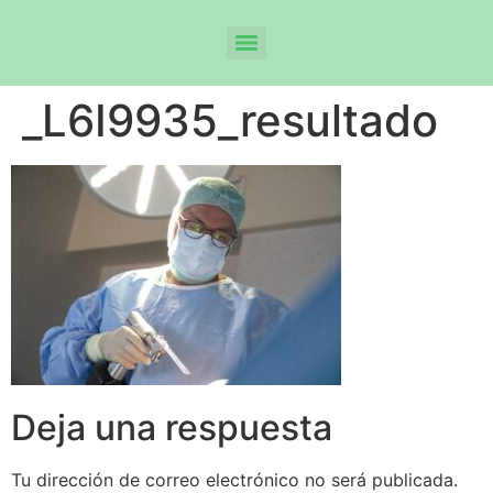
_L6I9935_resultado
Deja una respuesta
Tu dirección de correo electrónico no será publicada.