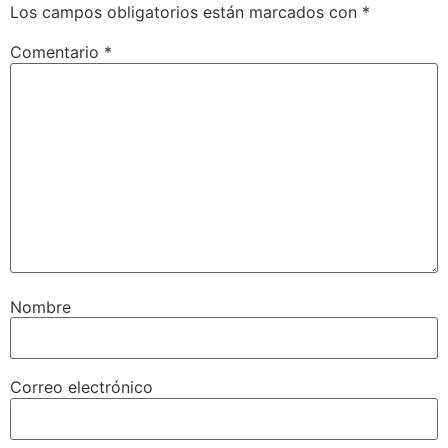
Los campos obligatorios están marcados con
*
Comentario
*
Nombre
Correo electrónico