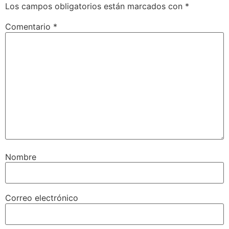
Los campos obligatorios están marcados con
*
Comentario
*
Nombre
Correo electrónico