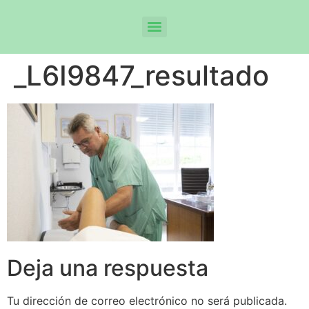
_L6I9847_resultado
Deja una respuesta
Tu dirección de correo electrónico no será publicada.