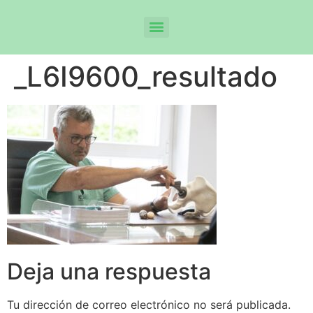
_L6I9600_resultado
Deja una respuesta
Tu dirección de correo electrónico no será publicada.