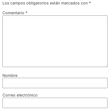
Los campos obligatorios están marcados con
*
Comentario
*
Nombre
Correo electrónico