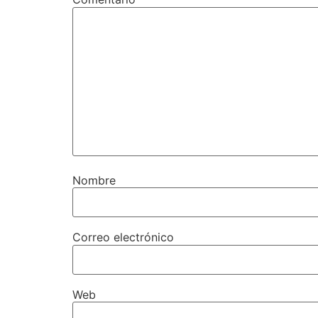
Nombre
Correo electrónico
Web